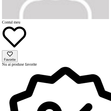
Contul meu
Favorite
Nu ai produse favorite