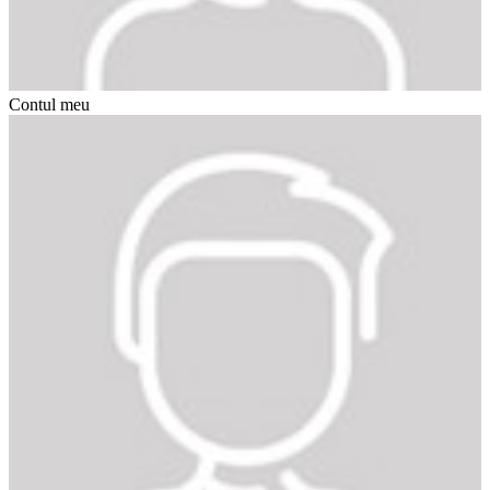
Contul meu