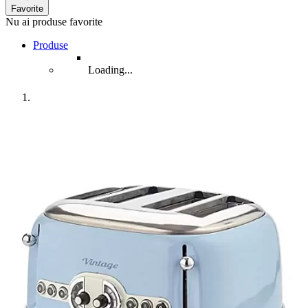
Favorite
Nu ai produse favorite
Produse
Loading...