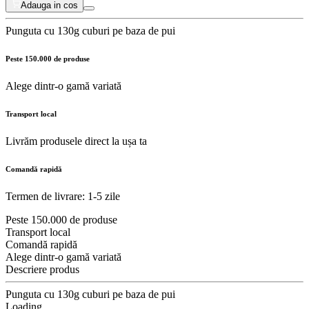
Adauga in cos
Punguta cu 130g cuburi pe baza de pui
Peste 150.000 de produse
Alege dintr-o gamă variată
Transport local
Livrăm produsele direct la ușa ta
Comandă rapidă
Termen de livrare: 1-5 zile
Peste 150.000 de produse
Transport local
Comandă rapidă
Alege dintr-o gamă variată
Descriere produs
Punguta cu 130g cuburi pe baza de pui
Loading...