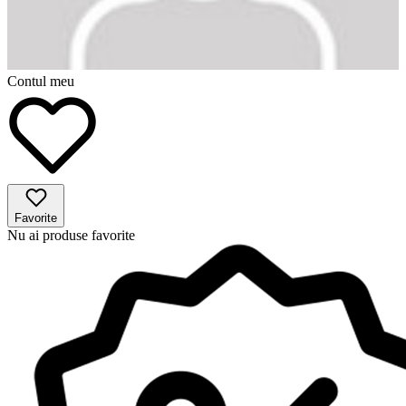
Contul meu
Favorite
Nu ai produse favorite