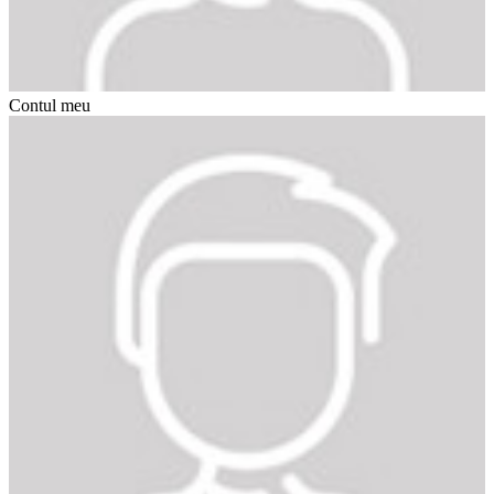
Contul meu