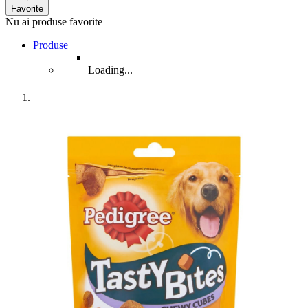
Favorite
Nu ai produse favorite
Produse
Loading...