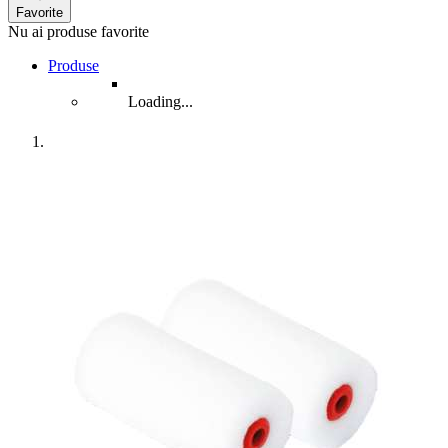
Favorite
Nu ai produse favorite
Produse
Loading...