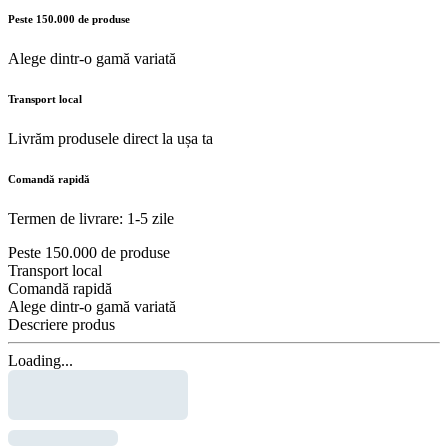
Peste 150.000 de produse
Alege dintr-o gamă variată
Transport local
Livrăm produsele direct la ușa ta
Comandă rapidă
Termen de livrare: 1-5 zile
Peste 150.000 de produse
Transport local
Comandă rapidă
Alege dintr-o gamă variată
Descriere produs
Loading...