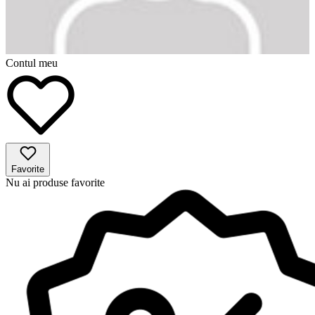
Contul meu
Favorite
Nu ai produse favorite