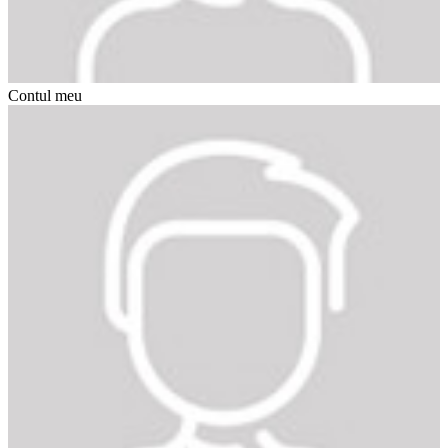
Contul meu