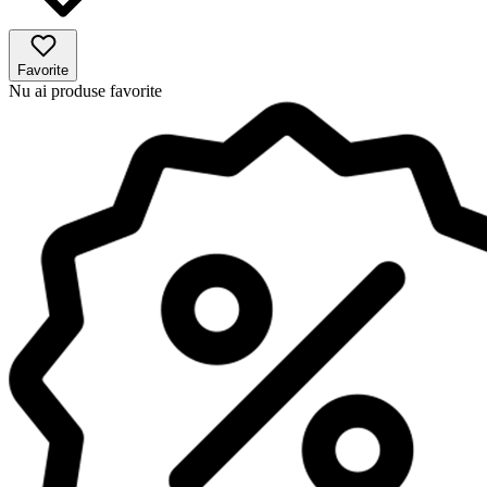
Favorite
Nu ai produse favorite