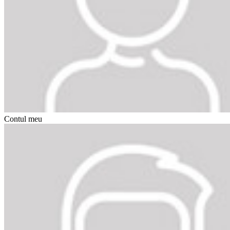
Contul meu