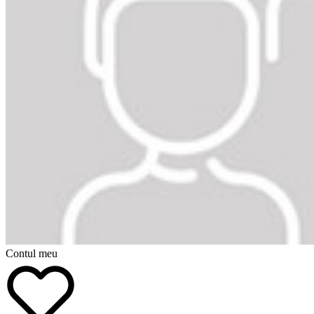
Contul meu