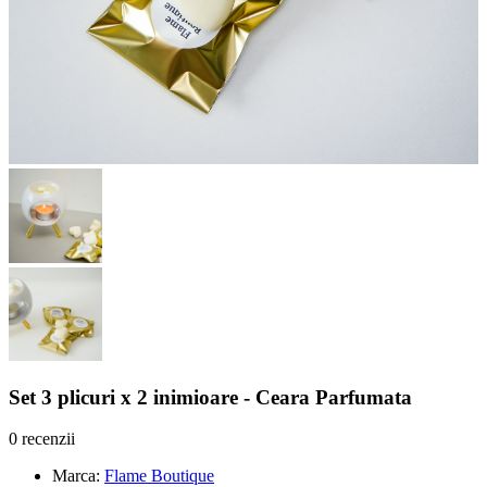
Set 3 plicuri x 2 inimioare - Ceara Parfumata
0 recenzii
Marca:
Flame Boutique