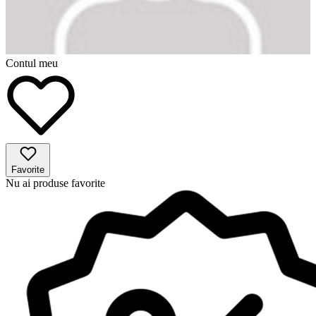
Contul meu
Favorite
Nu ai produse favorite