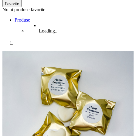
Favorite
Nu ai produse favorite
Produse
Loading...