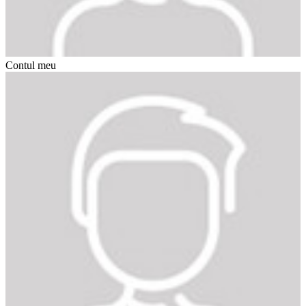
Contul meu