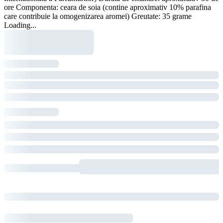
ore Componenta: ceara de soia (contine aproximativ 10% parafina
care contribuie la omogenizarea aromei) Greutate: 35 grame
Loading...