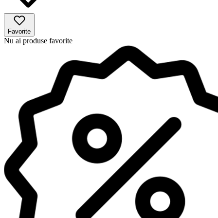
Favorite
Nu ai produse favorite