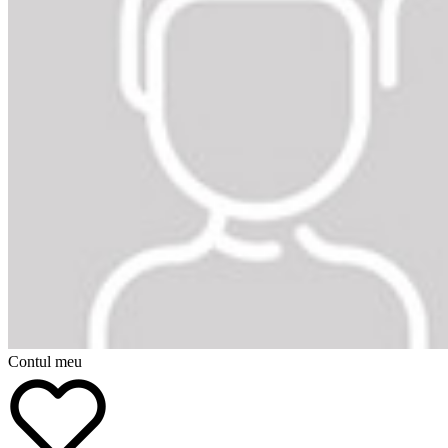
Contul meu