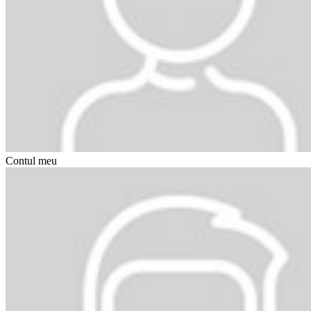
Contul meu