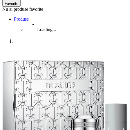
Favorite
Nu ai produse favorite
Produse
Loading...