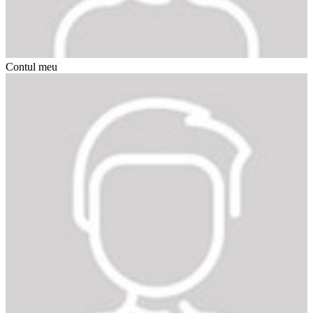
Contul meu