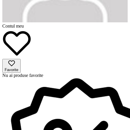
Contul meu
Favorite
Nu ai produse favorite