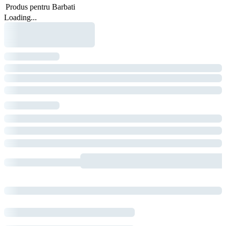
Produs pentru
Barbati
Loading...