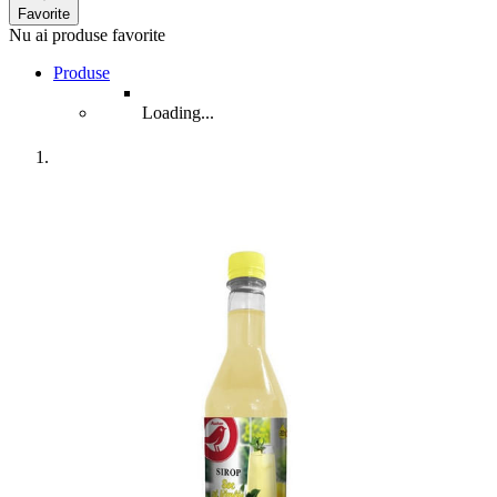
Favorite
Nu ai produse favorite
Produse
Loading...