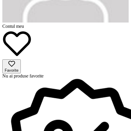
Contul meu
Favorite
Nu ai produse favorite