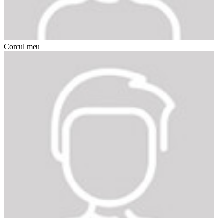
Contul meu