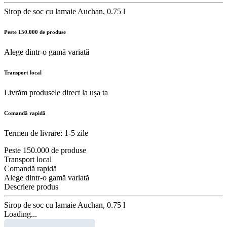
Sirop de soc cu lamaie Auchan, 0.75 l
Peste 150.000 de produse
Alege dintr-o gamă variată
Transport local
Livrăm produsele direct la ușa ta
Comandă rapidă
Termen de livrare: 1-5 zile
Peste 150.000 de produse
Transport local
Comandă rapidă
Alege dintr-o gamă variată
Descriere produs
Sirop de soc cu lamaie Auchan, 0.75 l
Loading...