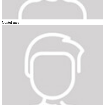
Contul meu