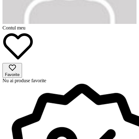
Contul meu
Favorite
Nu ai produse favorite