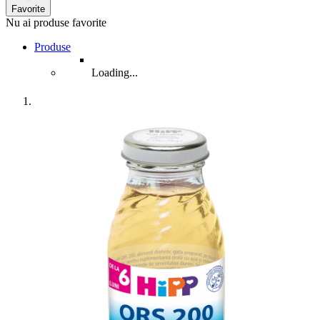
Favorite
Nu ai produse favorite
Produse
Loading...