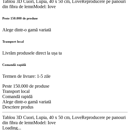
Tablou 3D Cuori, Lupia, 40 x 50 cm, LoveReproducere pe panouri
din fibra de lemnModel: Iove
Peste 150.000 de produse
Alege dintr-o gamă variată
Transport local
Livrăm produsele direct la ușa ta
Comandă rapidă
Termen de livrare: 1-5 zile
Peste 150.000 de produse
Transport local
Comandă rapidă
Alege dintr-o gamă variată
Descriere produs
Tablou 3D Cuori, Lupia, 40 x 50 cm, LoveReproducere pe panouri
din fibra de lemnModel: Iove
Loading...