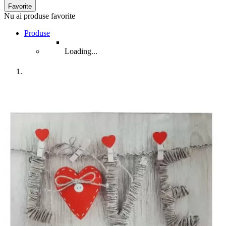
Favorite
Nu ai produse favorite
Produse
Loading...