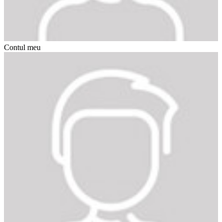
Contul meu