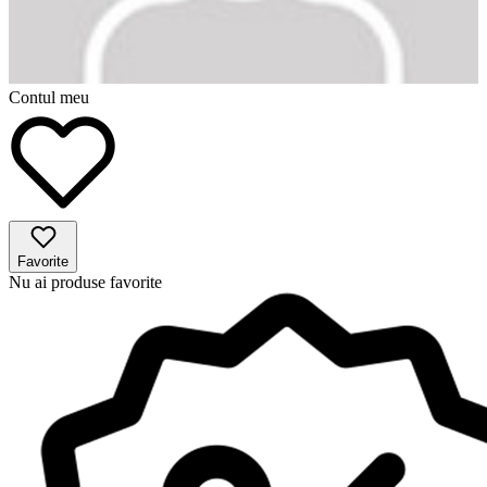
Contul meu
Favorite
Nu ai produse favorite