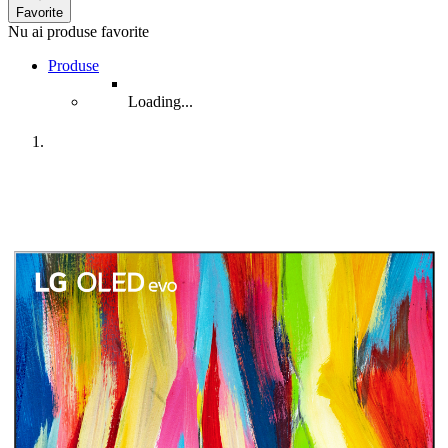
Favorite
Nu ai produse favorite
Produse
Loading...