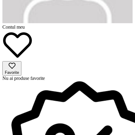
Contul meu
Favorite
Nu ai produse favorite