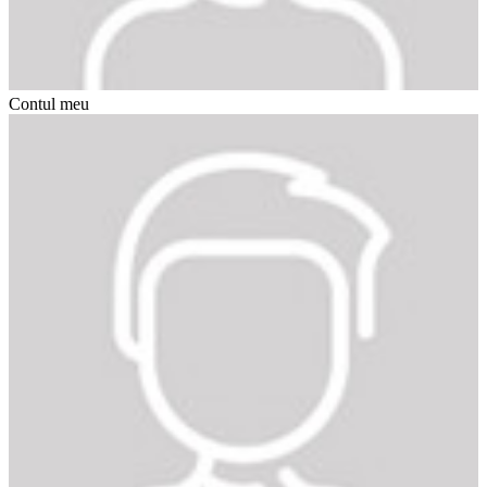
Contul meu