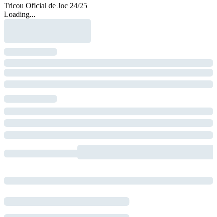
Tricou Oficial de Joc 24/25
Loading...