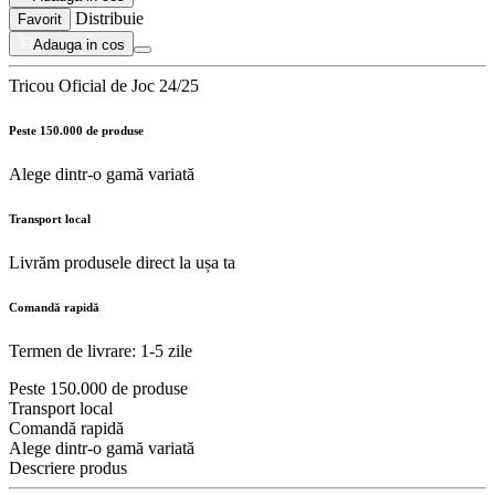
Distribuie
Favorit
Adauga in cos
Tricou Oficial de Joc 24/25
Peste 150.000 de produse
Alege dintr-o gamă variată
Transport local
Livrăm produsele direct la ușa ta
Comandă rapidă
Termen de livrare: 1-5 zile
Peste 150.000 de produse
Transport local
Comandă rapidă
Alege dintr-o gamă variată
Descriere produs