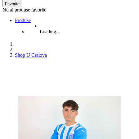
Favorite
Nu ai produse favorite
Produse
Loading...
Shop U Craiova