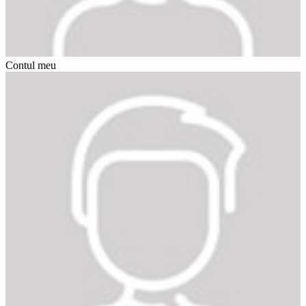
Contul meu