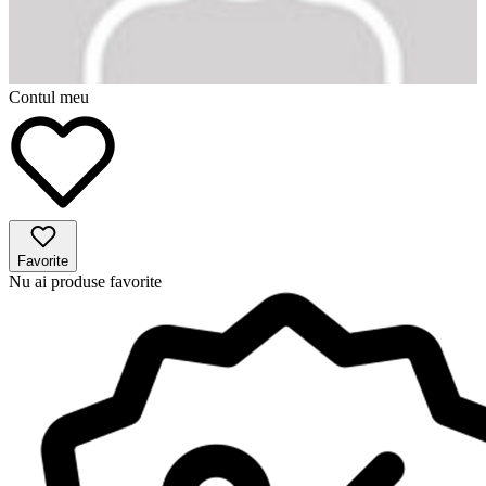
Contul meu
Favorite
Nu ai produse favorite