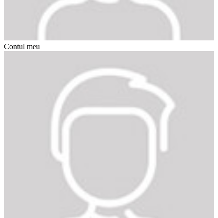
Contul meu