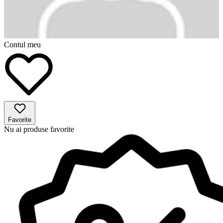
Contul meu
Favorite
Nu ai produse favorite