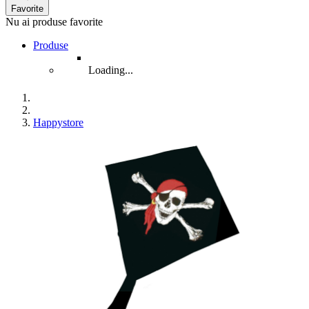
Favorite
Nu ai produse favorite
Produse
Loading...
Happystore