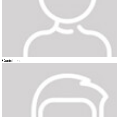
Contul meu