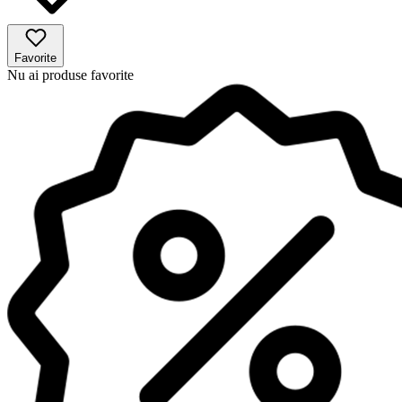
Favorite
Nu ai produse favorite