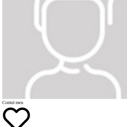
Contul meu