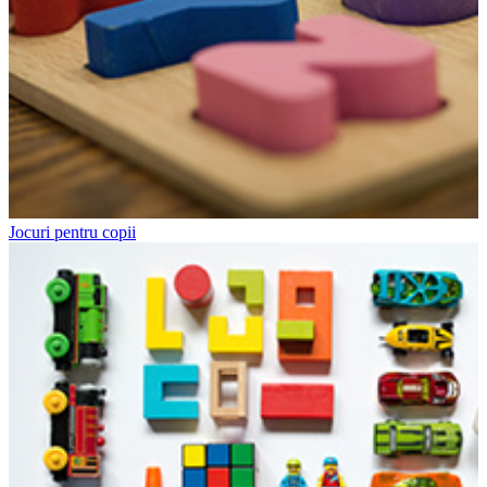
Jocuri pentru copii