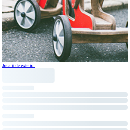
Jucarii de exterior