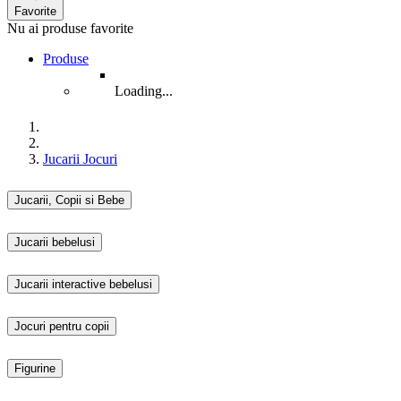
Favorite
Nu ai produse favorite
Produse
Loading...
Jucarii Jocuri
Jucarii, Copii si Bebe
Jucarii bebelusi
Jucarii interactive bebelusi
Jocuri pentru copii
Figurine