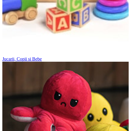
Jucarii, Copii si Bebe