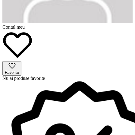
Contul meu
Favorite
Nu ai produse favorite