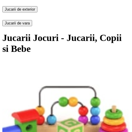
Jucarii de exterior
Jucarii de vara
Jucarii Jocuri - Jucarii, Copii
si Bebe