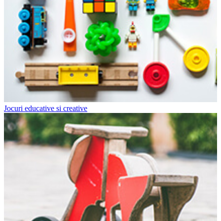
Jocuri educative si creative