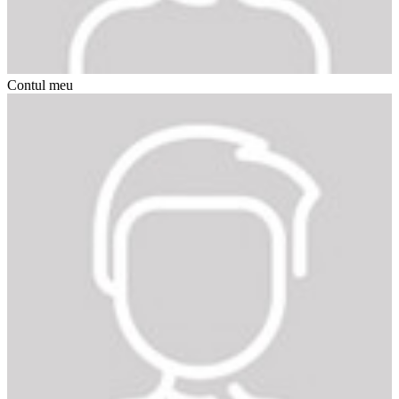
Contul meu