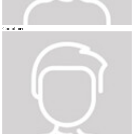
Contul meu