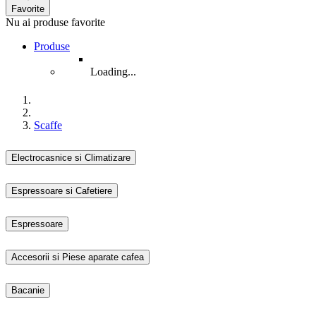
Favorite
Nu ai produse favorite
Produse
Loading...
Scaffe
Electrocasnice si Climatizare
Espressoare si Cafetiere
Espressoare
Accesorii si Piese aparate cafea
Bacanie