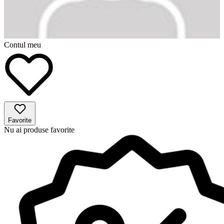
Contul meu
Favorite
Nu ai produse favorite