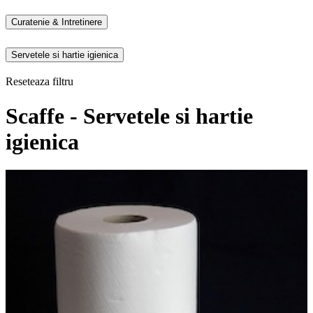
Curatenie & Intretinere
Servetele si hartie igienica
Reseteaza filtru
Scaffe - Servetele si hartie
igienica