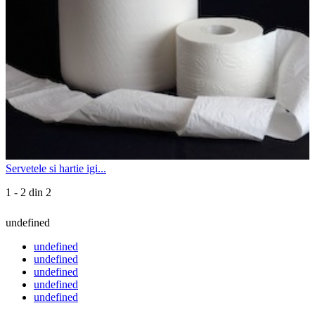
Servetele si hartie igi...
1 - 2 din 2
undefined
undefined
undefined
undefined
undefined
undefined