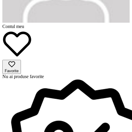
Contul meu
Favorite
Nu ai produse favorite