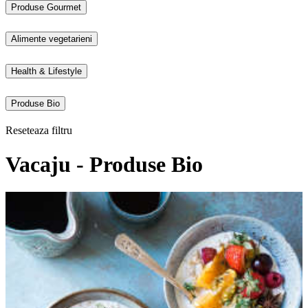
Produse Gourmet
Alimente vegetarieni
Health & Lifestyle
Produse Bio
Reseteaza filtru
Vacaju - Produse Bio