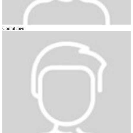
Contul meu