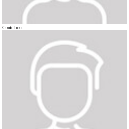
Contul meu