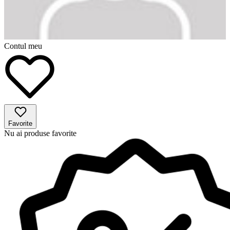
Contul meu
Favorite
Nu ai produse favorite