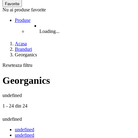
Favorite
Nu ai produse favorite
Produse
Loading...
Acasa
Branduri
Georganics
Reseteaza filtru
Georganics
undefined
1 - 24 din 24
undefined
undefined
undefined