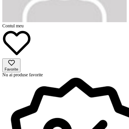
Contul meu
Favorite
Nu ai produse favorite