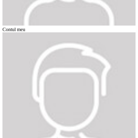
Contul meu