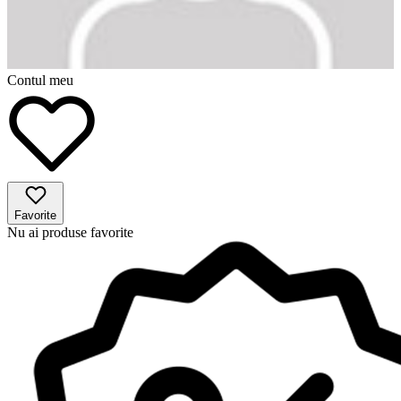
Contul meu
Favorite
Nu ai produse favorite