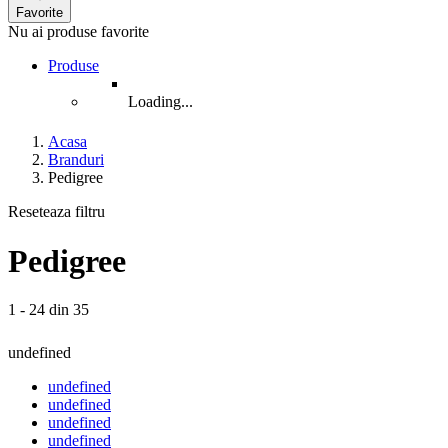
Favorite
Nu ai produse favorite
Produse
Loading...
Acasa
Branduri
Pedigree
Reseteaza filtru
Pedigree
1 - 24 din 35
undefined
undefined
undefined
undefined
undefined