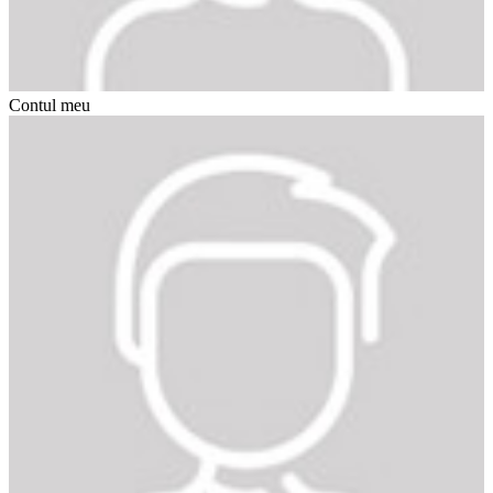
Contul meu