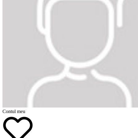
Contul meu