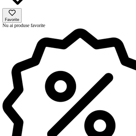
Favorite
Nu ai produse favorite