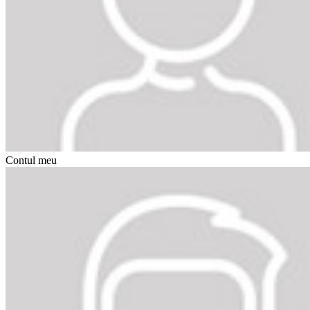
Contul meu