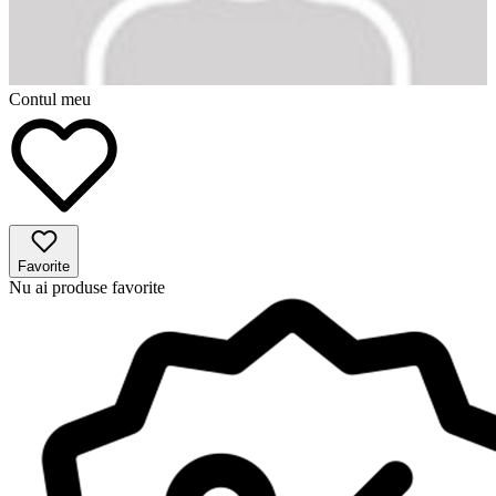
Contul meu
Favorite
Nu ai produse favorite