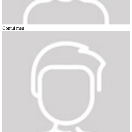
Contul meu