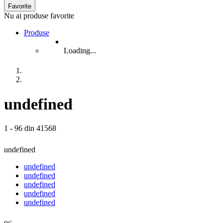
Favorite
Nu ai produse favorite
Produse
Loading...
undefined
1 - 96 din 41568
undefined
undefined
undefined
undefined
undefined
undefined