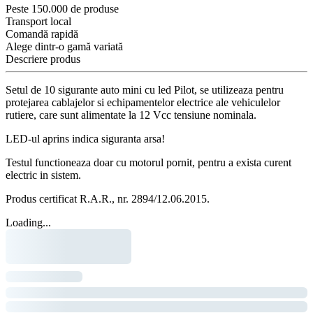
Peste 150.000 de produse
Transport local
Comandă rapidă
Alege dintr-o gamă variată
Descriere produs
Setul de 10 sigurante auto mini cu led Pilot, se utilizeaza pentru
protejarea cablajelor si echipamentelor electrice ale vehiculelor
rutiere, care sunt alimentate la 12 Vcc tensiune nominala.
LED-ul aprins indica siguranta arsa!
Testul functioneaza doar cu motorul pornit, pentru a exista curent
electric in sistem.
Produs certificat R.A.R., nr. 2894/12.06.2015.
Loading...