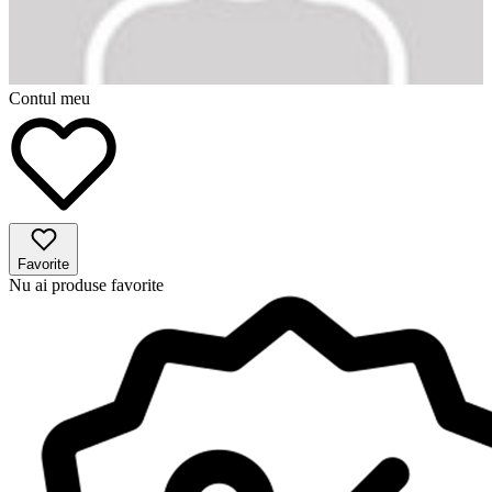
Contul meu
Favorite
Nu ai produse favorite