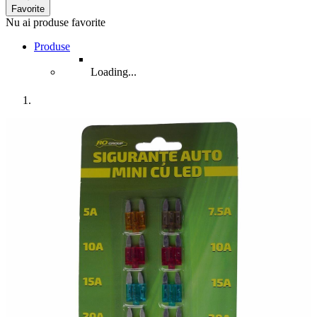
Favorite
Nu ai produse favorite
Produse
Loading...