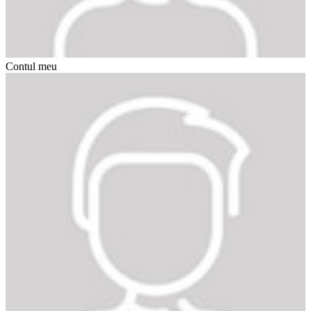
Contul meu