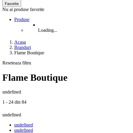
Favorite
Nu ai produse favorite
Produse
Loading...
Acasa
Branduri
Flame Boutique
Reseteaza filtru
Flame Boutique
undefined
1 - 24 din 84
undefined
undefined
undefined