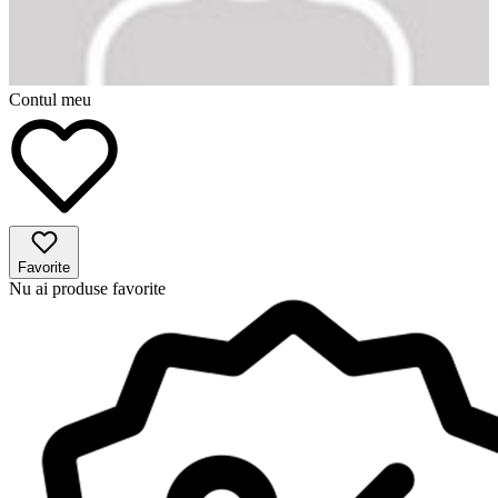
Contul meu
Favorite
Nu ai produse favorite