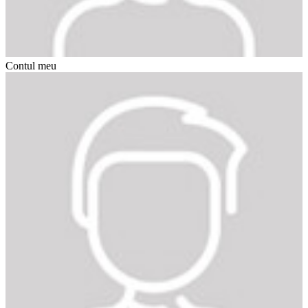
Contul meu